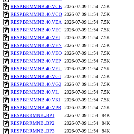
RESP.BP.MMNB.40.VCB
2026-07-09 11:54
7.5K
RESP.BP.MMNB.40.VCO
2026-07-09 11:54
7.5K
RESP.BP.MMNB.40.VEA
2026-07-09 11:54
7.5K
RESP.BP.MMNB.40.VEC
2026-07-09 11:54
7.5K
RESP.BP.MMNB.40.VEI
2026-07-09 11:54
7.5K
RESP.BP.MMNB.40.VEN
2026-07-09 11:54
7.5K
RESP.BP.MMNB.40.VEO
2026-07-09 11:54
7.5K
RESP.BP.MMNB.40.VEP
2026-07-09 11:54
7.5K
RESP.BP.MMNB.40.VEU
2026-07-09 11:54
7.5K
RESP.BP.MMNB.40.VG1
2026-07-09 11:54
7.5K
RESP.BP.MMNB.40.VG2
2026-07-09 11:54
7.5K
RESP.BP.MMNB.40.VI1
2026-07-09 11:54
7.5K
RESP.BP.MMNB.40.VKI
2026-07-09 11:54
7.5K
RESP.BP.MMNB.40.VPB
2026-07-09 11:54
7.5K
RESP.BP.RMNB..BP1
2026-07-09 11:54
84K
RESP.BP.RMNB..BP2
2026-07-09 11:54
84K
RESP.BP.RMNB..BP3
2026-07-09 11:54
84K