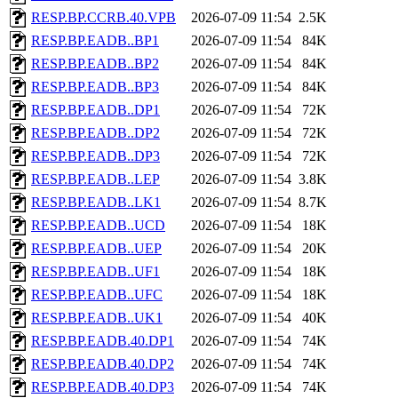
RESP.BP.CCRB.40.VPB
2026-07-09 11:54
2.5K
RESP.BP.EADB..BP1
2026-07-09 11:54
84K
RESP.BP.EADB..BP2
2026-07-09 11:54
84K
RESP.BP.EADB..BP3
2026-07-09 11:54
84K
RESP.BP.EADB..DP1
2026-07-09 11:54
72K
RESP.BP.EADB..DP2
2026-07-09 11:54
72K
RESP.BP.EADB..DP3
2026-07-09 11:54
72K
RESP.BP.EADB..LEP
2026-07-09 11:54
3.8K
RESP.BP.EADB..LK1
2026-07-09 11:54
8.7K
RESP.BP.EADB..UCD
2026-07-09 11:54
18K
RESP.BP.EADB..UEP
2026-07-09 11:54
20K
RESP.BP.EADB..UF1
2026-07-09 11:54
18K
RESP.BP.EADB..UFC
2026-07-09 11:54
18K
RESP.BP.EADB..UK1
2026-07-09 11:54
40K
RESP.BP.EADB.40.DP1
2026-07-09 11:54
74K
RESP.BP.EADB.40.DP2
2026-07-09 11:54
74K
RESP.BP.EADB.40.DP3
2026-07-09 11:54
74K