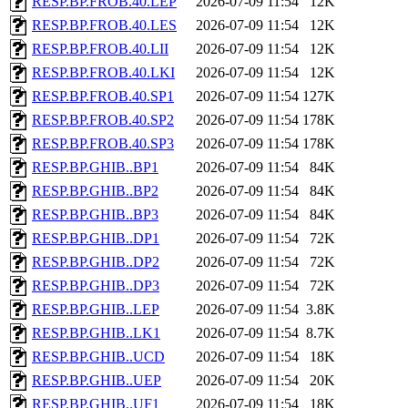
RESP.BP.FROB.40.LEP
2026-07-09 11:54
12K
RESP.BP.FROB.40.LES
2026-07-09 11:54
12K
RESP.BP.FROB.40.LII
2026-07-09 11:54
12K
RESP.BP.FROB.40.LKI
2026-07-09 11:54
12K
RESP.BP.FROB.40.SP1
2026-07-09 11:54
127K
RESP.BP.FROB.40.SP2
2026-07-09 11:54
178K
RESP.BP.FROB.40.SP3
2026-07-09 11:54
178K
RESP.BP.GHIB..BP1
2026-07-09 11:54
84K
RESP.BP.GHIB..BP2
2026-07-09 11:54
84K
RESP.BP.GHIB..BP3
2026-07-09 11:54
84K
RESP.BP.GHIB..DP1
2026-07-09 11:54
72K
RESP.BP.GHIB..DP2
2026-07-09 11:54
72K
RESP.BP.GHIB..DP3
2026-07-09 11:54
72K
RESP.BP.GHIB..LEP
2026-07-09 11:54
3.8K
RESP.BP.GHIB..LK1
2026-07-09 11:54
8.7K
RESP.BP.GHIB..UCD
2026-07-09 11:54
18K
RESP.BP.GHIB..UEP
2026-07-09 11:54
20K
RESP.BP.GHIB..UF1
2026-07-09 11:54
18K