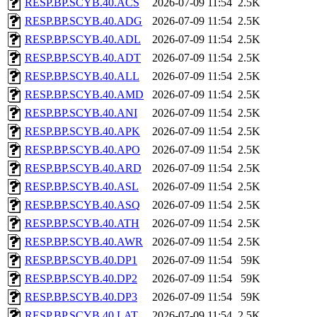
RESP.BP.SCYB.40.ACS
2026-07-09 11:54
2.5K
RESP.BP.SCYB.40.ADG
2026-07-09 11:54
2.5K
RESP.BP.SCYB.40.ADL
2026-07-09 11:54
2.5K
RESP.BP.SCYB.40.ADT
2026-07-09 11:54
2.5K
RESP.BP.SCYB.40.ALL
2026-07-09 11:54
2.5K
RESP.BP.SCYB.40.AMD
2026-07-09 11:54
2.5K
RESP.BP.SCYB.40.ANI
2026-07-09 11:54
2.5K
RESP.BP.SCYB.40.APK
2026-07-09 11:54
2.5K
RESP.BP.SCYB.40.APO
2026-07-09 11:54
2.5K
RESP.BP.SCYB.40.ARD
2026-07-09 11:54
2.5K
RESP.BP.SCYB.40.ASL
2026-07-09 11:54
2.5K
RESP.BP.SCYB.40.ASQ
2026-07-09 11:54
2.5K
RESP.BP.SCYB.40.ATH
2026-07-09 11:54
2.5K
RESP.BP.SCYB.40.AWR
2026-07-09 11:54
2.5K
RESP.BP.SCYB.40.DP1
2026-07-09 11:54
59K
RESP.BP.SCYB.40.DP2
2026-07-09 11:54
59K
RESP.BP.SCYB.40.DP3
2026-07-09 11:54
59K
RESP.BP.SCYB.40.LAT
2026-07-09 11:54
2.5K