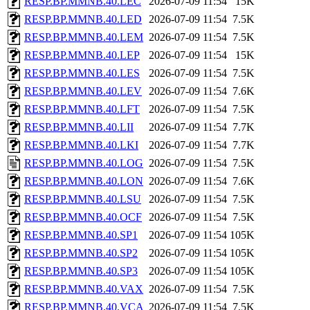
RESP.BP.MMNB.40.LEC
2026-07-09 11:54
15K
RESP.BP.MMNB.40.LED
2026-07-09 11:54
7.5K
RESP.BP.MMNB.40.LEM
2026-07-09 11:54
7.5K
RESP.BP.MMNB.40.LEP
2026-07-09 11:54
15K
RESP.BP.MMNB.40.LES
2026-07-09 11:54
7.5K
RESP.BP.MMNB.40.LEV
2026-07-09 11:54
7.6K
RESP.BP.MMNB.40.LFT
2026-07-09 11:54
7.5K
RESP.BP.MMNB.40.LII
2026-07-09 11:54
7.7K
RESP.BP.MMNB.40.LKI
2026-07-09 11:54
7.7K
RESP.BP.MMNB.40.LOG
2026-07-09 11:54
7.5K
RESP.BP.MMNB.40.LON
2026-07-09 11:54
7.6K
RESP.BP.MMNB.40.LSU
2026-07-09 11:54
7.5K
RESP.BP.MMNB.40.OCF
2026-07-09 11:54
7.5K
RESP.BP.MMNB.40.SP1
2026-07-09 11:54
105K
RESP.BP.MMNB.40.SP2
2026-07-09 11:54
105K
RESP.BP.MMNB.40.SP3
2026-07-09 11:54
105K
RESP.BP.MMNB.40.VAX
2026-07-09 11:54
7.5K
RESP.BP.MMNB.40.VCA
2026-07-09 11:54
7.5K