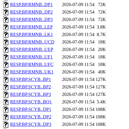
RESP.BP.RMNB..DP1
2026-07-09 11:54
72K
RESP.BP.RMNB..DP2
2026-07-09 11:54
72K
RESP.BP.RMNB..DP3
2026-07-09 11:54
72K
RESP.BP.RMNB..LEP
2026-07-09 11:54
3.8K
RESP.BP.RMNB..LK1
2026-07-09 11:54
8.7K
RESP.BP.RMNB..UCD
2026-07-09 11:54
18K
RESP.BP.RMNB..UEP
2026-07-09 11:54
20K
RESP.BP.RMNB..UF1
2026-07-09 11:54
18K
RESP.BP.RMNB..UFC
2026-07-09 11:54
18K
RESP.BP.RMNB..UK1
2026-07-09 11:54
40K
RESP.BP.SCYB..BP1
2026-07-09 11:54
127K
RESP.BP.SCYB..BP2
2026-07-09 11:54
127K
RESP.BP.SCYB..BP3
2026-07-09 11:54
127K
RESP.BP.SCYB..BQ1
2026-07-09 11:54
5.4K
RESP.BP.SCYB..DP1
2026-07-09 11:54
108K
RESP.BP.SCYB..DP2
2026-07-09 11:54
108K
RESP.BP.SCYB..DP3
2026-07-09 11:54
108K