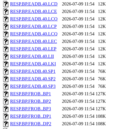
RESP.BP.EADB.40.LCD
2026-07-09 11:54
12K
RESP.BP.EADB.40.LCE
2026-07-09 11:54
12K
RESP.BP.EADB.40.LCO
2026-07-09 11:54
12K
RESP.BP.EADB.40.LCP
2026-07-09 11:54
12K
RESP.BP.EADB.40.LCQ
2026-07-09 11:54
12K
RESP.BP.EADB.40.LEC
2026-07-09 11:54
12K
RESP.BP.EADB.40.LEP
2026-07-09 11:54
12K
RESP.BP.EADB.40.LII
2026-07-09 11:54
12K
RESP.BP.EADB.40.LKI
2026-07-09 11:54
12K
RESP.BP.EADB.40.SP1
2026-07-09 11:54
76K
RESP.BP.EADB.40.SP2
2026-07-09 11:54
76K
RESP.BP.EADB.40.SP3
2026-07-09 11:54
76K
RESP.BP.FROB..BP1
2026-07-09 11:54
127K
RESP.BP.FROB..BP2
2026-07-09 11:54
127K
RESP.BP.FROB..BP3
2026-07-09 11:54
127K
RESP.BP.FROB..DP1
2026-07-09 11:54
108K
RESP.BP.FROB..DP2
2026-07-09 11:54
108K