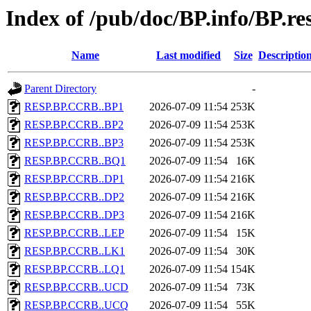
Index of /pub/doc/BP.info/BP.re
Name
Last modified
Size
Descriptio
Parent Directory
-
RESP.BP.CCRB..BP1
2026-07-09 11:54
253K
RESP.BP.CCRB..BP2
2026-07-09 11:54
253K
RESP.BP.CCRB..BP3
2026-07-09 11:54
253K
RESP.BP.CCRB..BQ1
2026-07-09 11:54
16K
RESP.BP.CCRB..DP1
2026-07-09 11:54
216K
RESP.BP.CCRB..DP2
2026-07-09 11:54
216K
RESP.BP.CCRB..DP3
2026-07-09 11:54
216K
RESP.BP.CCRB..LEP
2026-07-09 11:54
15K
RESP.BP.CCRB..LK1
2026-07-09 11:54
30K
RESP.BP.CCRB..LQ1
2026-07-09 11:54
154K
RESP.BP.CCRB..UCD
2026-07-09 11:54
73K
RESP.BP.CCRB..UCQ
2026-07-09 11:54
55K