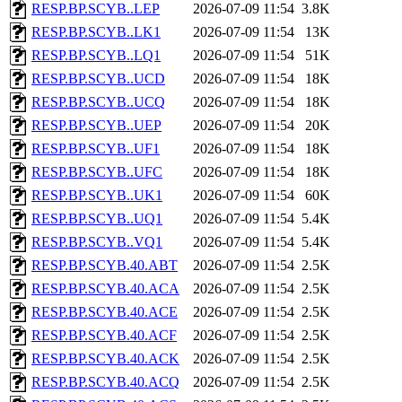
RESP.BP.SCYB..LEP
2026-07-09 11:54
3.8K
RESP.BP.SCYB..LK1
2026-07-09 11:54
13K
RESP.BP.SCYB..LQ1
2026-07-09 11:54
51K
RESP.BP.SCYB..UCD
2026-07-09 11:54
18K
RESP.BP.SCYB..UCQ
2026-07-09 11:54
18K
RESP.BP.SCYB..UEP
2026-07-09 11:54
20K
RESP.BP.SCYB..UF1
2026-07-09 11:54
18K
RESP.BP.SCYB..UFC
2026-07-09 11:54
18K
RESP.BP.SCYB..UK1
2026-07-09 11:54
60K
RESP.BP.SCYB..UQ1
2026-07-09 11:54
5.4K
RESP.BP.SCYB..VQ1
2026-07-09 11:54
5.4K
RESP.BP.SCYB.40.ABT
2026-07-09 11:54
2.5K
RESP.BP.SCYB.40.ACA
2026-07-09 11:54
2.5K
RESP.BP.SCYB.40.ACE
2026-07-09 11:54
2.5K
RESP.BP.SCYB.40.ACF
2026-07-09 11:54
2.5K
RESP.BP.SCYB.40.ACK
2026-07-09 11:54
2.5K
RESP.BP.SCYB.40.ACQ
2026-07-09 11:54
2.5K