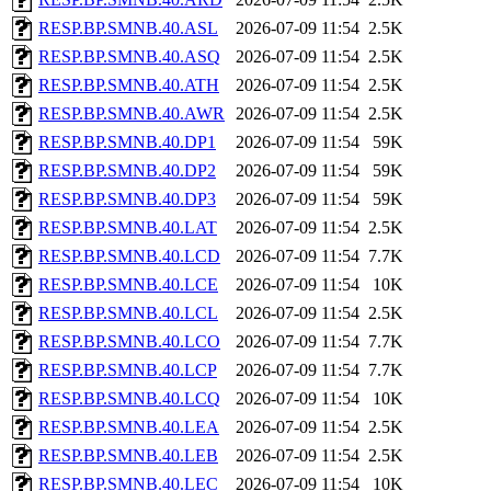
RESP.BP.SMNB.40.ASL
2026-07-09 11:54
2.5K
RESP.BP.SMNB.40.ASQ
2026-07-09 11:54
2.5K
RESP.BP.SMNB.40.ATH
2026-07-09 11:54
2.5K
RESP.BP.SMNB.40.AWR
2026-07-09 11:54
2.5K
RESP.BP.SMNB.40.DP1
2026-07-09 11:54
59K
RESP.BP.SMNB.40.DP2
2026-07-09 11:54
59K
RESP.BP.SMNB.40.DP3
2026-07-09 11:54
59K
RESP.BP.SMNB.40.LAT
2026-07-09 11:54
2.5K
RESP.BP.SMNB.40.LCD
2026-07-09 11:54
7.7K
RESP.BP.SMNB.40.LCE
2026-07-09 11:54
10K
RESP.BP.SMNB.40.LCL
2026-07-09 11:54
2.5K
RESP.BP.SMNB.40.LCO
2026-07-09 11:54
7.7K
RESP.BP.SMNB.40.LCP
2026-07-09 11:54
7.7K
RESP.BP.SMNB.40.LCQ
2026-07-09 11:54
10K
RESP.BP.SMNB.40.LEA
2026-07-09 11:54
2.5K
RESP.BP.SMNB.40.LEB
2026-07-09 11:54
2.5K
RESP.BP.SMNB.40.LEC
2026-07-09 11:54
10K