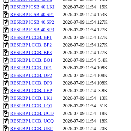
RESP.BP.JCSB.40.LKI
2026-07-09 11:54
15K
RESP.BP.JCSB.40.SP1
2026-07-09 11:54
153K
RESP.BP.JCSB.40.SP2
2026-07-09 11:54
127K
RESP.BP.JCSB.40.SP3
2026-07-09 11:54
127K
RESP.BP.LCCB..BP1
2026-07-09 11:54
127K
RESP.BP.LCCB..BP2
2026-07-09 11:54
127K
RESP.BP.LCCB..BP3
2026-07-09 11:54
127K
RESP.BP.LCCB..BQ1
2026-07-09 11:54
5.4K
RESP.BP.LCCB..DP1
2026-07-09 11:54
108K
RESP.BP.LCCB..DP2
2026-07-09 11:54
108K
RESP.BP.LCCB..DP3
2026-07-09 11:54
108K
RESP.BP.LCCB..LEP
2026-07-09 11:54
3.8K
RESP.BP.LCCB..LK1
2026-07-09 11:54
13K
RESP.BP.LCCB..LQ1
2026-07-09 11:54
51K
RESP.BP.LCCB..UCD
2026-07-09 11:54
18K
RESP.BP.LCCB..UCQ
2026-07-09 11:54
18K
RESP.BP.LCCB..UEP
2026-07-09 11:54
20K