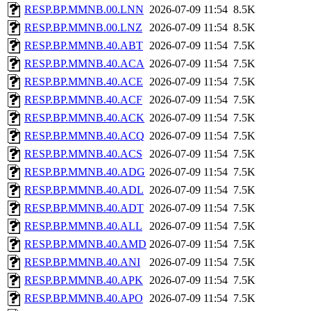
RESP.BP.MMNB.00.LNN
2026-07-09 11:54
8.5K
RESP.BP.MMNB.00.LNZ
2026-07-09 11:54
8.5K
RESP.BP.MMNB.40.ABT
2026-07-09 11:54
7.5K
RESP.BP.MMNB.40.ACA
2026-07-09 11:54
7.5K
RESP.BP.MMNB.40.ACE
2026-07-09 11:54
7.5K
RESP.BP.MMNB.40.ACF
2026-07-09 11:54
7.5K
RESP.BP.MMNB.40.ACK
2026-07-09 11:54
7.5K
RESP.BP.MMNB.40.ACQ
2026-07-09 11:54
7.5K
RESP.BP.MMNB.40.ACS
2026-07-09 11:54
7.5K
RESP.BP.MMNB.40.ADG
2026-07-09 11:54
7.5K
RESP.BP.MMNB.40.ADL
2026-07-09 11:54
7.5K
RESP.BP.MMNB.40.ADT
2026-07-09 11:54
7.5K
RESP.BP.MMNB.40.ALL
2026-07-09 11:54
7.5K
RESP.BP.MMNB.40.AMD
2026-07-09 11:54
7.5K
RESP.BP.MMNB.40.ANI
2026-07-09 11:54
7.5K
RESP.BP.MMNB.40.APK
2026-07-09 11:54
7.5K
RESP.BP.MMNB.40.APO
2026-07-09 11:54
7.5K