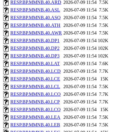
RESP.BP.MMNB.40.ARD
2026-07-09 11:54
7.5K
RESP.BP.MMNB.40.ASL
2026-07-09 11:54
7.5K
RESP.BP.MMNB.40.ASQ
2026-07-09 11:54
7.5K
RESP.BP.MMNB.40.ATH
2026-07-09 11:54
7.5K
RESP.BP.MMNB.40.AWR
2026-07-09 11:54
7.5K
RESP.BP.MMNB.40.DP1
2026-07-09 11:54
102K
RESP.BP.MMNB.40.DP2
2026-07-09 11:54
102K
RESP.BP.MMNB.40.DP3
2026-07-09 11:54
102K
RESP.BP.MMNB.40.LAT
2026-07-09 11:54
7.6K
RESP.BP.MMNB.40.LCD
2026-07-09 11:54
7.7K
RESP.BP.MMNB.40.LCE
2026-07-09 11:54
15K
RESP.BP.MMNB.40.LCL
2026-07-09 11:54
7.5K
RESP.BP.MMNB.40.LCO
2026-07-09 11:54
7.7K
RESP.BP.MMNB.40.LCP
2026-07-09 11:54
7.7K
RESP.BP.MMNB.40.LCQ
2026-07-09 11:54
15K
RESP.BP.MMNB.40.LEA
2026-07-09 11:54
7.5K
RESP.BP.MMNB.40.LEB
2026-07-09 11:54
7.5K