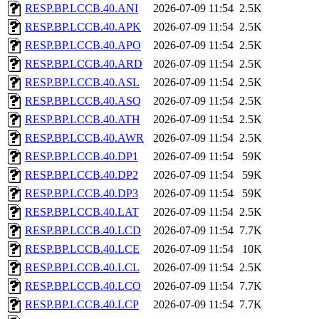
RESP.BP.LCCB.40.ANI
2026-07-09 11:54
2.5K
RESP.BP.LCCB.40.APK
2026-07-09 11:54
2.5K
RESP.BP.LCCB.40.APO
2026-07-09 11:54
2.5K
RESP.BP.LCCB.40.ARD
2026-07-09 11:54
2.5K
RESP.BP.LCCB.40.ASL
2026-07-09 11:54
2.5K
RESP.BP.LCCB.40.ASQ
2026-07-09 11:54
2.5K
RESP.BP.LCCB.40.ATH
2026-07-09 11:54
2.5K
RESP.BP.LCCB.40.AWR
2026-07-09 11:54
2.5K
RESP.BP.LCCB.40.DP1
2026-07-09 11:54
59K
RESP.BP.LCCB.40.DP2
2026-07-09 11:54
59K
RESP.BP.LCCB.40.DP3
2026-07-09 11:54
59K
RESP.BP.LCCB.40.LAT
2026-07-09 11:54
2.5K
RESP.BP.LCCB.40.LCD
2026-07-09 11:54
7.7K
RESP.BP.LCCB.40.LCE
2026-07-09 11:54
10K
RESP.BP.LCCB.40.LCL
2026-07-09 11:54
2.5K
RESP.BP.LCCB.40.LCO
2026-07-09 11:54
7.7K
RESP.BP.LCCB.40.LCP
2026-07-09 11:54
7.7K