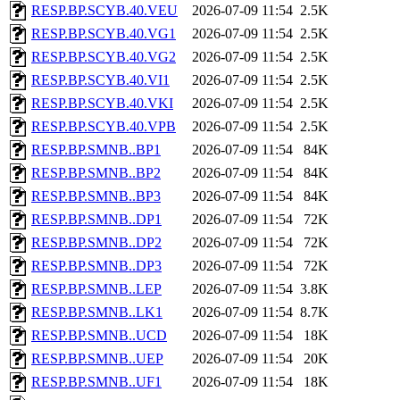
RESP.BP.SCYB.40.VEU
2026-07-09 11:54
2.5K
RESP.BP.SCYB.40.VG1
2026-07-09 11:54
2.5K
RESP.BP.SCYB.40.VG2
2026-07-09 11:54
2.5K
RESP.BP.SCYB.40.VI1
2026-07-09 11:54
2.5K
RESP.BP.SCYB.40.VKI
2026-07-09 11:54
2.5K
RESP.BP.SCYB.40.VPB
2026-07-09 11:54
2.5K
RESP.BP.SMNB..BP1
2026-07-09 11:54
84K
RESP.BP.SMNB..BP2
2026-07-09 11:54
84K
RESP.BP.SMNB..BP3
2026-07-09 11:54
84K
RESP.BP.SMNB..DP1
2026-07-09 11:54
72K
RESP.BP.SMNB..DP2
2026-07-09 11:54
72K
RESP.BP.SMNB..DP3
2026-07-09 11:54
72K
RESP.BP.SMNB..LEP
2026-07-09 11:54
3.8K
RESP.BP.SMNB..LK1
2026-07-09 11:54
8.7K
RESP.BP.SMNB..UCD
2026-07-09 11:54
18K
RESP.BP.SMNB..UEP
2026-07-09 11:54
20K
RESP.BP.SMNB..UF1
2026-07-09 11:54
18K