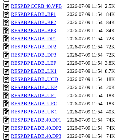
RESP.BP.CCRB.40.VPB
2026-07-09 11:54
2.5K
RESP.BP.EADB..BP1
2026-07-09 11:54
84K
RESP.BP.EADB..BP2
2026-07-09 11:54
84K
RESP.BP.EADB..BP3
2026-07-09 11:54
84K
RESP.BP.EADB..DP1
2026-07-09 11:54
72K
RESP.BP.EADB..DP2
2026-07-09 11:54
72K
RESP.BP.EADB..DP3
2026-07-09 11:54
72K
RESP.BP.EADB..LEP
2026-07-09 11:54
3.8K
RESP.BP.EADB..LK1
2026-07-09 11:54
8.7K
RESP.BP.EADB..UCD
2026-07-09 11:54
18K
RESP.BP.EADB..UEP
2026-07-09 11:54
20K
RESP.BP.EADB..UF1
2026-07-09 11:54
18K
RESP.BP.EADB..UFC
2026-07-09 11:54
18K
RESP.BP.EADB..UK1
2026-07-09 11:54
40K
RESP.BP.EADB.40.DP1
2026-07-09 11:54
74K
RESP.BP.EADB.40.DP2
2026-07-09 11:54
74K
RESP.BP.EADB.40.DP3
2026-07-09 11:54
74K